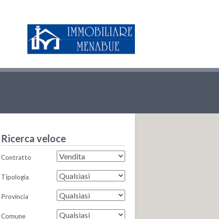
Ricerca veloce
Contratto
Tipologia
Provincia
Comune