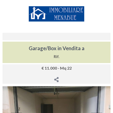
Garage/Box in Vendita a
Rif.
€ 11.000 - Mq 22