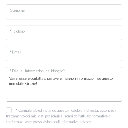
Cognome
* Telefono
* Email
* Di quali informazioni hai bisogno?
*
Compilando ed inviando questo modulo di richiesta, autorizzo il
trattamento dei miei dati personali ai sensi dell'attuale normativa e
confermo di aver preso visione dell'informativa privacy.