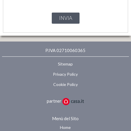
INVIA
P.IVA 02710060365
Sitemap
Privacy Policy
Cookie Policy
partner
Menù del Sito
Home